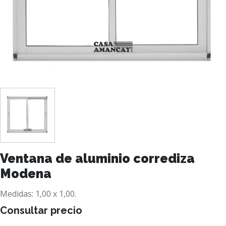
Ventana de aluminio corrediza
Modena
Medidas: 1,00 x 1,00.
Consultar precio