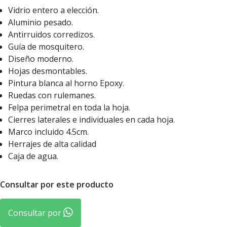
Vidrio entero a elección.
Aluminio pesado.
Antirruidos corredizos.
Guía de mosquitero.
Diseño moderno.
Hojas desmontables.
Pintura blanca al horno Epoxy.
Ruedas con rulemanes.
Felpa perimetral en toda la hoja.
Cierres laterales e individuales en cada hoja.
Marco incluido 4.5cm.
Herrajes de alta calidad
Caja de agua.
Consultar por este producto
Consultar por