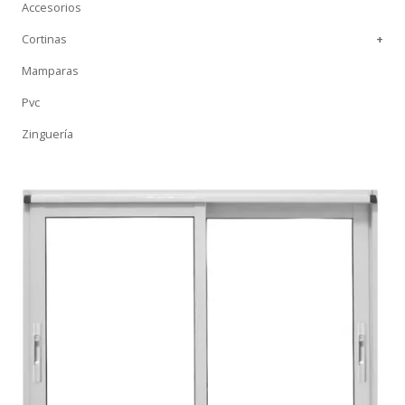
Accesorios
Cortinas
+
Mamparas
Pvc
Zinguería