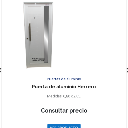
Puertas de aluminio
Puerta de aluminio Herrero
Medidas: 0,80/0,90/1,00 x 2,05
Consultar precio
VER PRODUCTO