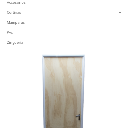
Accesorios
Cortinas
+
Mamparas
Pvc
Zinguería