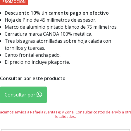
PROMOCIÓN
Descuento 10% únicamente pago en efectivo
Hoja de Pino de 45 milímetros de espesor.
Marco de aluminio pintado blanco de 75 milímetros.
Cerradura marca CANOA 100% metálica.
Tres bisagras atornilladas sobre hoja calada con
tornillos y tuercas.
Canto frontal enchapado.
El precio no incluye picaporte.
Consultar por este producto
Consultar por
acemos envíos a Rafaela (Santa Fe) y Zona. Consultar costos de envío a otr
localidades.