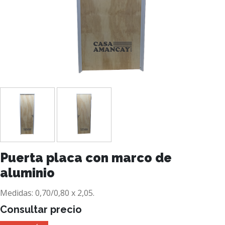
Puerta placa con marco de
aluminio
Medidas: 0,70/0,80 x 2,05.
Consultar precio