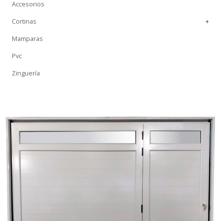
Accesorios
Cortinas
+
Mamparas
Pvc
Zinguería