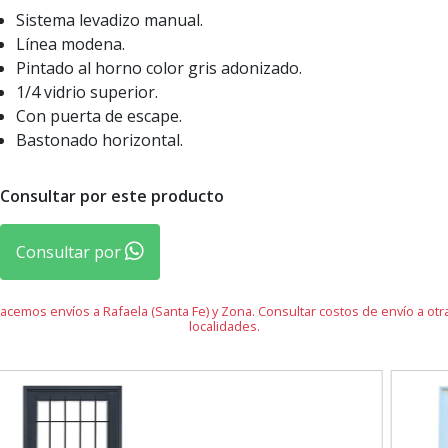
Sistema levadizo manual.
Línea modena.
Pintado al horno color gris adonizado.
1/4 vidrio superior.
Con puerta de escape.
Bastonado horizontal.
Consultar por este producto
Consultar por
acemos envíos a Rafaela (Santa Fe) y Zona. Consultar costos de envío a otr
localidades.