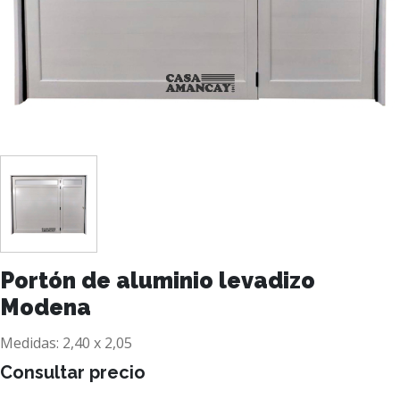
Portón de aluminio levadizo
Modena
Medidas: 2,40 x 2,05
Consultar precio