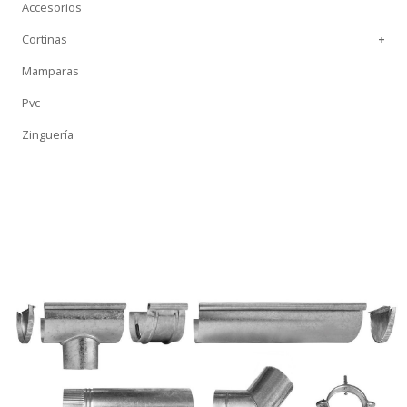
Accesorios
Cortinas
+
Mamparas
Pvc
Zinguería