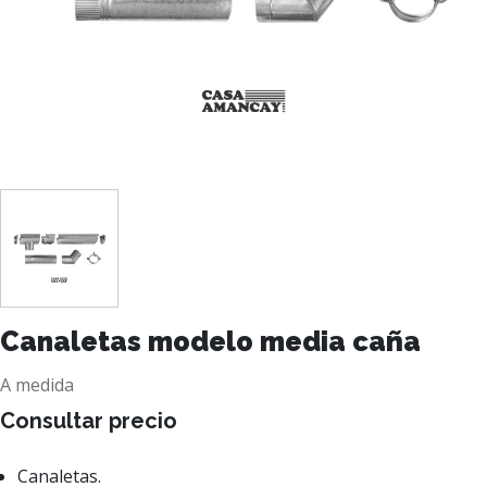
Canaletas modelo media caña
A medida
Consultar precio
Canaletas.