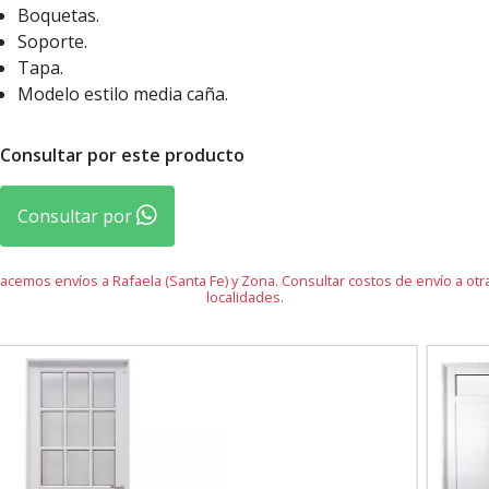
Boquetas.
Soporte.
Tapa.
Modelo estilo media caña.
Consultar por este producto
Consultar por
acemos envíos a Rafaela (Santa Fe) y Zona. Consultar costos de envío a otr
localidades.